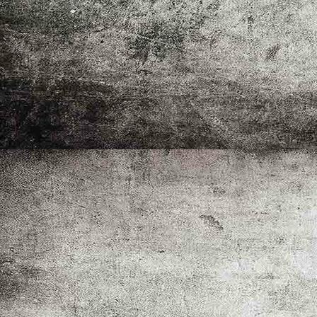
Unbenannt-2 Kopie