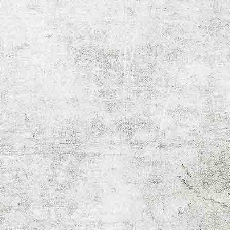
Unbenannt-2 Kopie